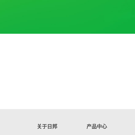
关于日邦
产品中心