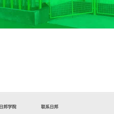
日邦学院
联系日邦