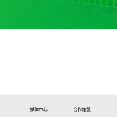
媒体中心
合作加盟