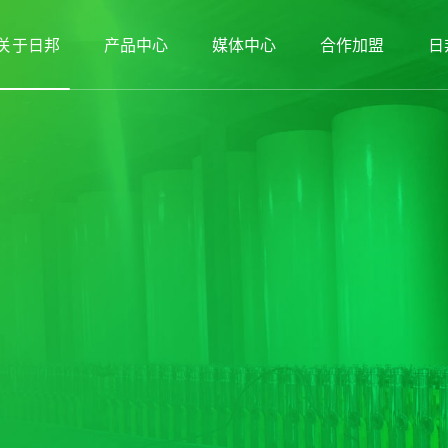
关于日邦
产品中心
媒体中心
合作加盟
日